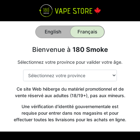
English
Français
Bienvenue à
180 Smoke
Sélectionnez votre province pour valider votre âge.
Ce site Web héberge du matériel promotionnel et de
vente réservé aux adultes (18/19+), pas aux mineurs.
Une vérification d'identité gouvernementale est
requise pour entrer dans nos magasins et pour
effectuer toutes les livraisons pour les achats en ligne.