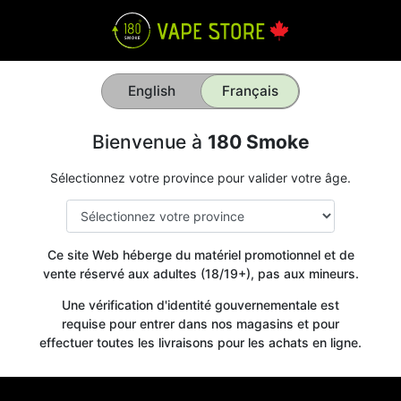
English
Français
Bienvenue à
180 Smoke
Sélectionnez votre province pour valider votre âge.
Ce site Web héberge du matériel promotionnel et de
vente réservé aux adultes (18/19+), pas aux mineurs.
Une vérification d'identité gouvernementale est
requise pour entrer dans nos magasins et pour
effectuer toutes les livraisons pour les achats en ligne.