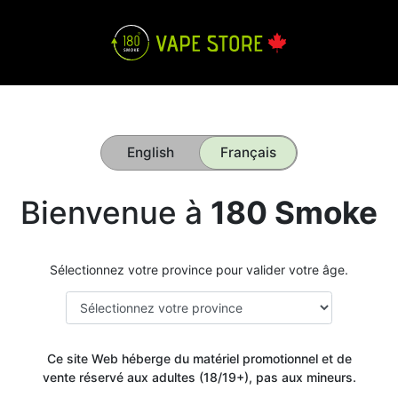
English
Français
Bienvenue à
180 Smoke
Sélectionnez votre province pour valider votre âge.
Ce site Web héberge du matériel promotionnel et de
vente réservé aux adultes (18/19+), pas aux mineurs.