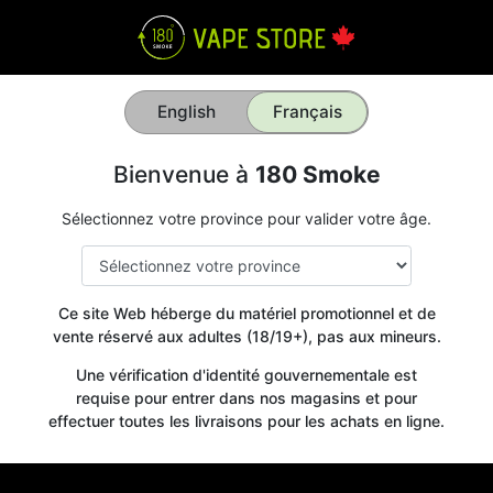
English
Français
Bienvenue à
180 Smoke
Sélectionnez votre province pour valider votre âge.
Ce site Web héberge du matériel promotionnel et de
vente réservé aux adultes (18/19+), pas aux mineurs.
Une vérification d'identité gouvernementale est
requise pour entrer dans nos magasins et pour
effectuer toutes les livraisons pour les achats en ligne.