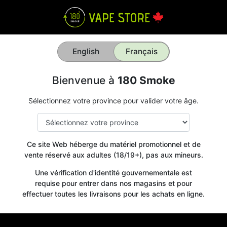
English
Français
Bienvenue à
180 Smoke
Sélectionnez votre province pour valider votre âge.
Ce site Web héberge du matériel promotionnel et de
vente réservé aux adultes (18/19+), pas aux mineurs.
Une vérification d'identité gouvernementale est
requise pour entrer dans nos magasins et pour
effectuer toutes les livraisons pour les achats en ligne.