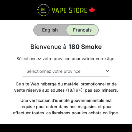
English
Français
Bienvenue à
180 Smoke
Sélectionnez votre province pour valider votre âge.
Ce site Web héberge du matériel promotionnel et de
vente réservé aux adultes (18/19+), pas aux mineurs.
Une vérification d'identité gouvernementale est
requise pour entrer dans nos magasins et pour
effectuer toutes les livraisons pour les achats en ligne.