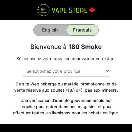
English
Français
Bienvenue à
180 Smoke
Sélectionnez votre province pour valider votre âge.
Ce site Web héberge du matériel promotionnel et de
vente réservé aux adultes (18/19+), pas aux mineurs.
Une vérification d'identité gouvernementale est
requise pour entrer dans nos magasins et pour
effectuer toutes les livraisons pour les achats en ligne.