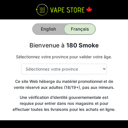
English
Français
Bienvenue à
180 Smoke
Sélectionnez votre province pour valider votre âge.
Ce site Web héberge du matériel promotionnel et de
vente réservé aux adultes (18/19+), pas aux mineurs.
Une vérification d'identité gouvernementale est
requise pour entrer dans nos magasins et pour
effectuer toutes les livraisons pour les achats en ligne.