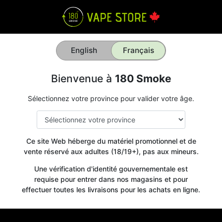
English
Français
Bienvenue à
180 Smoke
Sélectionnez votre province pour valider votre âge.
Ce site Web héberge du matériel promotionnel et de
vente réservé aux adultes (18/19+), pas aux mineurs.
Une vérification d'identité gouvernementale est
requise pour entrer dans nos magasins et pour
effectuer toutes les livraisons pour les achats en ligne.