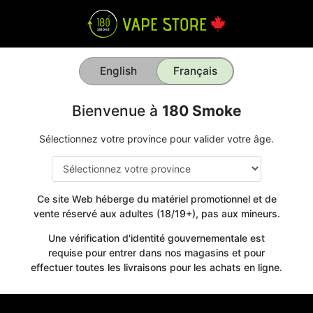
English
Français
Bienvenue à
180 Smoke
Sélectionnez votre province pour valider votre âge.
Ce site Web héberge du matériel promotionnel et de
vente réservé aux adultes (18/19+), pas aux mineurs.
Une vérification d'identité gouvernementale est
requise pour entrer dans nos magasins et pour
effectuer toutes les livraisons pour les achats en ligne.