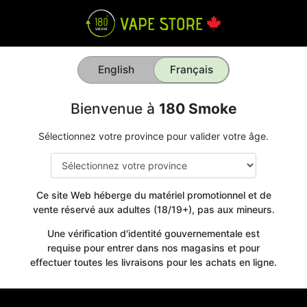
English
Français
Bienvenue à
180 Smoke
Sélectionnez votre province pour valider votre âge.
Ce site Web héberge du matériel promotionnel et de
vente réservé aux adultes (18/19+), pas aux mineurs.
Une vérification d'identité gouvernementale est
requise pour entrer dans nos magasins et pour
effectuer toutes les livraisons pour les achats en ligne.