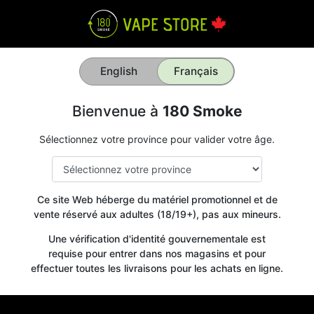
English
Français
Bienvenue à
180 Smoke
Sélectionnez votre province pour valider votre âge.
Ce site Web héberge du matériel promotionnel et de
vente réservé aux adultes (18/19+), pas aux mineurs.
Une vérification d'identité gouvernementale est
requise pour entrer dans nos magasins et pour
effectuer toutes les livraisons pour les achats en ligne.
Get your