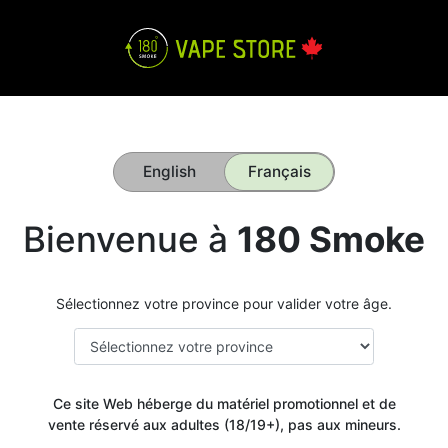
English
Français
Bienvenue à
180 Smoke
Sélectionnez votre province pour valider votre âge.
Ce site Web héberge du matériel promotionnel et de
vente réservé aux adultes (18/19+), pas aux mineurs.