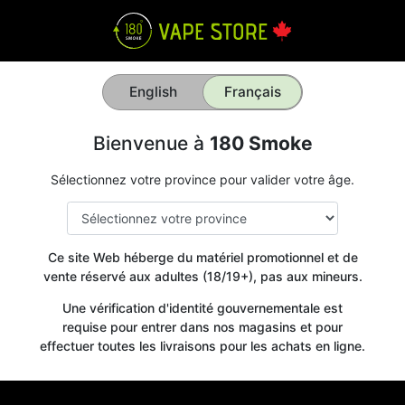
English
Français
Bienvenue à
180 Smoke
Sélectionnez votre province pour valider votre âge.
Ce site Web héberge du matériel promotionnel et de
vente réservé aux adultes (18/19+), pas aux mineurs.
Une vérification d'identité gouvernementale est
requise pour entrer dans nos magasins et pour
effectuer toutes les livraisons pour les achats en ligne.