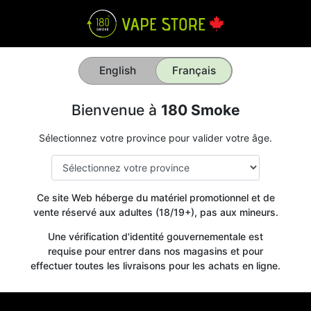
English
Français
Bienvenue à
180 Smoke
Sélectionnez votre province pour valider votre âge.
Ce site Web héberge du matériel promotionnel et de
vente réservé aux adultes (18/19+), pas aux mineurs.
Une vérification d'identité gouvernementale est
requise pour entrer dans nos magasins et pour
effectuer toutes les livraisons pour les achats en ligne.
Get your