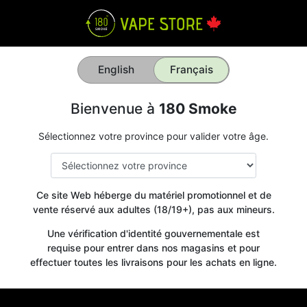
English
Français
Bienvenue à
180 Smoke
Sélectionnez votre province pour valider votre âge.
Ce site Web héberge du matériel promotionnel et de
vente réservé aux adultes (18/19+), pas aux mineurs.
Une vérification d'identité gouvernementale est
requise pour entrer dans nos magasins et pour
effectuer toutes les livraisons pour les achats en ligne.