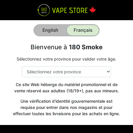
English
Français
Bienvenue à
180 Smoke
Sélectionnez votre province pour valider votre âge.
Ce site Web héberge du matériel promotionnel et de
vente réservé aux adultes (18/19+), pas aux mineurs.
Une vérification d'identité gouvernementale est
requise pour entrer dans nos magasins et pour
effectuer toutes les livraisons pour les achats en ligne.