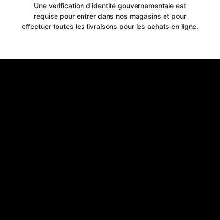
Une vérification d'identité gouvernementale est
requise pour entrer dans nos magasins et pour
effectuer toutes les livraisons pour les achats en ligne.