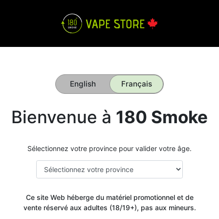
English
Français
Bienvenue à
180 Smoke
Sélectionnez votre province pour valider votre âge.
Ce site Web héberge du matériel promotionnel et de
vente réservé aux adultes (18/19+), pas aux mineurs.