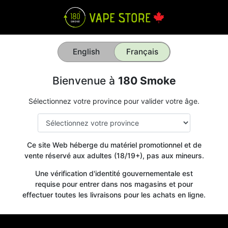
English
Français
Bienvenue à
180 Smoke
Sélectionnez votre province pour valider votre âge.
Ce site Web héberge du matériel promotionnel et de
vente réservé aux adultes (18/19+), pas aux mineurs.
Une vérification d'identité gouvernementale est
requise pour entrer dans nos magasins et pour
effectuer toutes les livraisons pour les achats en ligne.