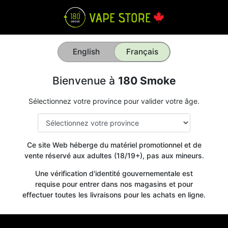
English
Français
Bienvenue à
180 Smoke
Sélectionnez votre province pour valider votre âge.
Ce site Web héberge du matériel promotionnel et de
vente réservé aux adultes (18/19+), pas aux mineurs.
Une vérification d'identité gouvernementale est
requise pour entrer dans nos magasins et pour
effectuer toutes les livraisons pour les achats en ligne.