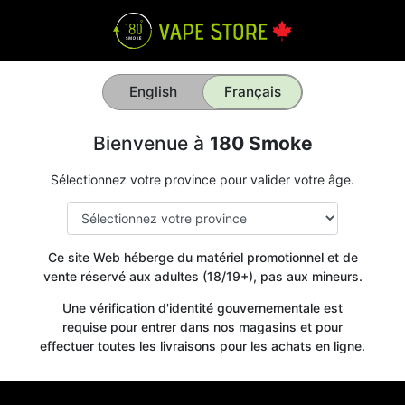
English
Français
Bienvenue à
180 Smoke
Sélectionnez votre province pour valider votre âge.
Ce site Web héberge du matériel promotionnel et de
vente réservé aux adultes (18/19+), pas aux mineurs.
Une vérification d'identité gouvernementale est
requise pour entrer dans nos magasins et pour
effectuer toutes les livraisons pour les achats en ligne.