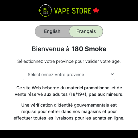
English
Français
Bienvenue à
180 Smoke
Sélectionnez votre province pour valider votre âge.
Ce site Web héberge du matériel promotionnel et de
vente réservé aux adultes (18/19+), pas aux mineurs.
Une vérification d'identité gouvernementale est
requise pour entrer dans nos magasins et pour
effectuer toutes les livraisons pour les achats en ligne.