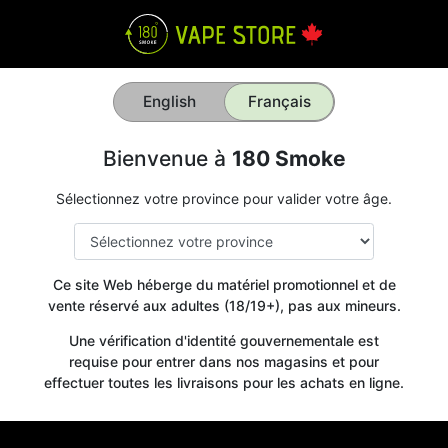
English
Français
Bienvenue à
180 Smoke
Sélectionnez votre province pour valider votre âge.
Ce site Web héberge du matériel promotionnel et de
vente réservé aux adultes (18/19+), pas aux mineurs.
Une vérification d'identité gouvernementale est
requise pour entrer dans nos magasins et pour
effectuer toutes les livraisons pour les achats en ligne.