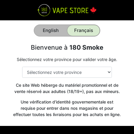
English
Français
Bienvenue à
180 Smoke
Sélectionnez votre province pour valider votre âge.
Ce site Web héberge du matériel promotionnel et de
vente réservé aux adultes (18/19+), pas aux mineurs.
Une vérification d'identité gouvernementale est
requise pour entrer dans nos magasins et pour
effectuer toutes les livraisons pour les achats en ligne.