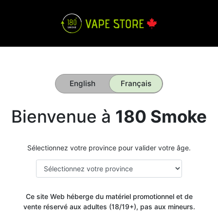
English
Français
Bienvenue à
180 Smoke
Sélectionnez votre province pour valider votre âge.
Ce site Web héberge du matériel promotionnel et de
vente réservé aux adultes (18/19+), pas aux mineurs.