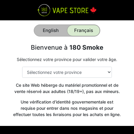
English
Français
Bienvenue à
180 Smoke
Sélectionnez votre province pour valider votre âge.
Ce site Web héberge du matériel promotionnel et de
vente réservé aux adultes (18/19+), pas aux mineurs.
Une vérification d'identité gouvernementale est
requise pour entrer dans nos magasins et pour
effectuer toutes les livraisons pour les achats en ligne.