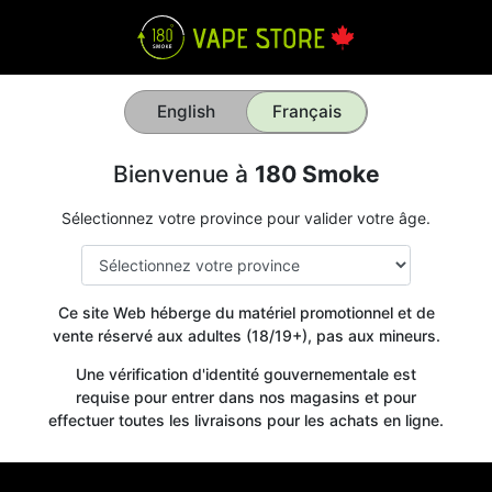
English
Français
Bienvenue à
180 Smoke
Sélectionnez votre province pour valider votre âge.
Ce site Web héberge du matériel promotionnel et de
vente réservé aux adultes (18/19+), pas aux mineurs.
Une vérification d'identité gouvernementale est
requise pour entrer dans nos magasins et pour
effectuer toutes les livraisons pour les achats en ligne.