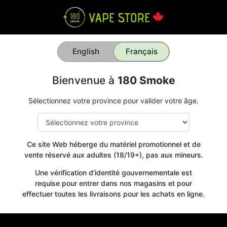
English
Français
Bienvenue à
180 Smoke
Sélectionnez votre province pour valider votre âge.
Ce site Web héberge du matériel promotionnel et de
vente réservé aux adultes (18/19+), pas aux mineurs.
Une vérification d'identité gouvernementale est
requise pour entrer dans nos magasins et pour
effectuer toutes les livraisons pour les achats en ligne.