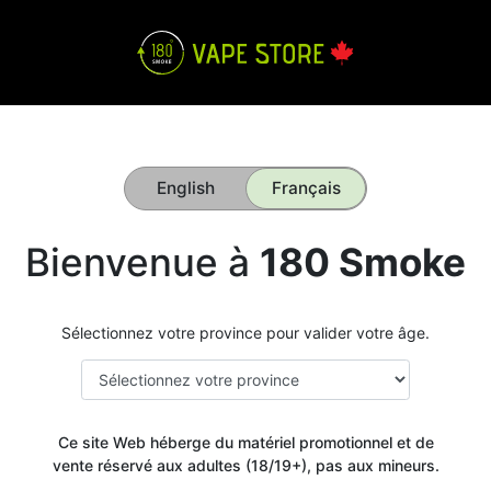
English
Français
Bienvenue à
180 Smoke
Sélectionnez votre province pour valider votre âge.
Ce site Web héberge du matériel promotionnel et de
vente réservé aux adultes (18/19+), pas aux mineurs.