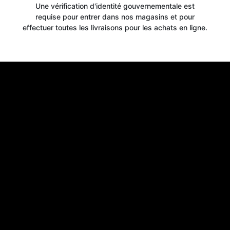
Une vérification d'identité gouvernementale est
requise pour entrer dans nos magasins et pour
effectuer toutes les livraisons pour les achats en ligne.