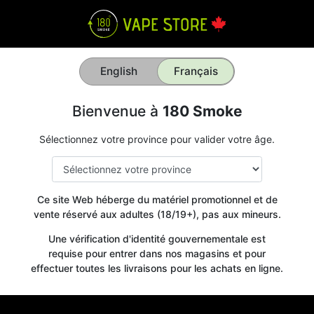
English
Français
Bienvenue à
180 Smoke
Sélectionnez votre province pour valider votre âge.
Ce site Web héberge du matériel promotionnel et de
vente réservé aux adultes (18/19+), pas aux mineurs.
Une vérification d'identité gouvernementale est
requise pour entrer dans nos magasins et pour
effectuer toutes les livraisons pour les achats en ligne.