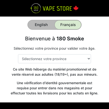
English
Français
Bienvenue à
180 Smoke
Sélectionnez votre province pour valider votre âge.
Ce site Web héberge du matériel promotionnel et de
vente réservé aux adultes (18/19+), pas aux mineurs.
Une vérification d'identité gouvernementale est
requise pour entrer dans nos magasins et pour
effectuer toutes les livraisons pour les achats en ligne.
Get your