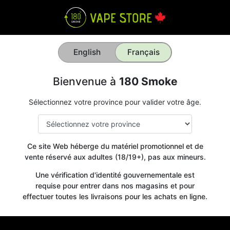
English
Français
Bienvenue à
180 Smoke
Sélectionnez votre province pour valider votre âge.
Ce site Web héberge du matériel promotionnel et de
vente réservé aux adultes (18/19+), pas aux mineurs.
Une vérification d'identité gouvernementale est
requise pour entrer dans nos magasins et pour
effectuer toutes les livraisons pour les achats en ligne.