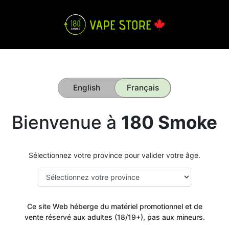
English
Français
Bienvenue à
180 Smoke
Sélectionnez votre province pour valider votre âge.
Ce site Web héberge du matériel promotionnel et de
vente réservé aux adultes (18/19+), pas aux mineurs.