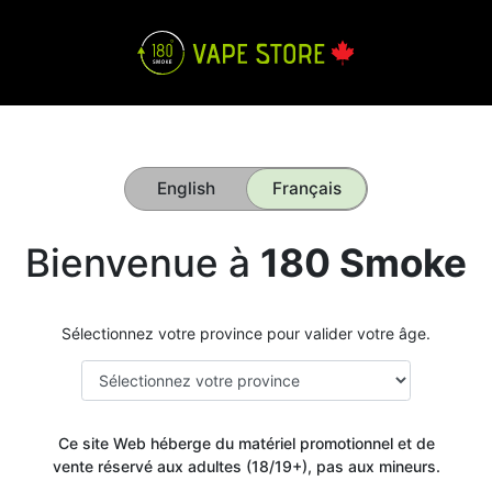
English
Français
Bienvenue à
180 Smoke
Sélectionnez votre province pour valider votre âge.
Ce site Web héberge du matériel promotionnel et de
Get your
vente réservé aux adultes (18/19+), pas aux mineurs.