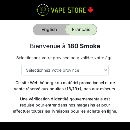
English
Français
Bienvenue à
180 Smoke
Sélectionnez votre province pour valider votre âge.
Ce site Web héberge du matériel promotionnel et de
vente réservé aux adultes (18/19+), pas aux mineurs.
Une vérification d'identité gouvernementale est
requise pour entrer dans nos magasins et pour
effectuer toutes les livraisons pour les achats en ligne.