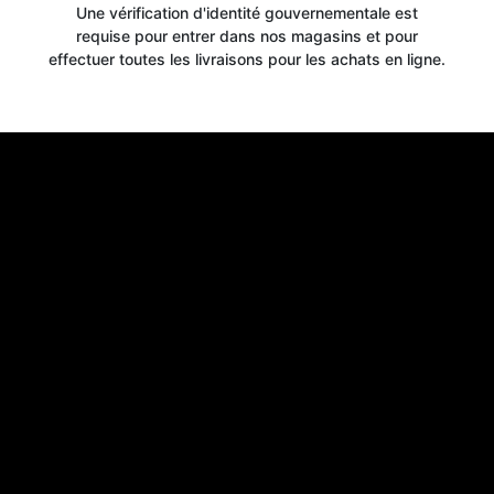
Une vérification d'identité gouvernementale est
requise pour entrer dans nos magasins et pour
effectuer toutes les livraisons pour les achats en ligne.