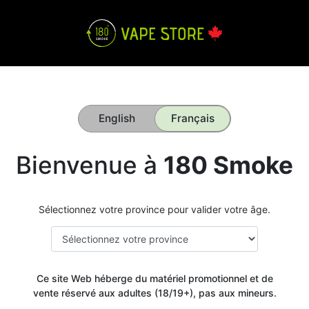
English
Français
Bienvenue à
180 Smoke
Sélectionnez votre province pour valider votre âge.
Ce site Web héberge du matériel promotionnel et de
vente réservé aux adultes (18/19+), pas aux mineurs.