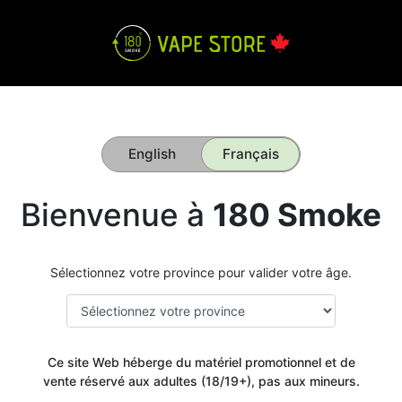
English
Français
Bienvenue à
180 Smoke
Sélectionnez votre province pour valider votre âge.
Ce site Web héberge du matériel promotionnel et de
vente réservé aux adultes (18/19+), pas aux mineurs.