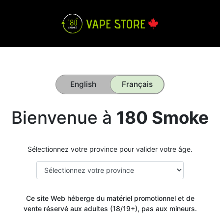
English
Français
Bienvenue à
180 Smoke
Sélectionnez votre province pour valider votre âge.
Ce site Web héberge du matériel promotionnel et de
vente réservé aux adultes (18/19+), pas aux mineurs.