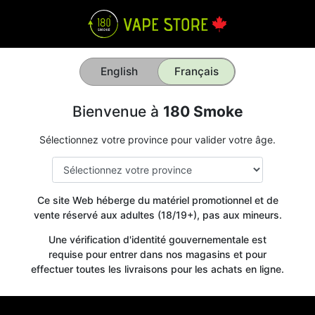
English
Français
Bienvenue à
180 Smoke
Sélectionnez votre province pour valider votre âge.
Ce site Web héberge du matériel promotionnel et de
vente réservé aux adultes (18/19+), pas aux mineurs.
Une vérification d'identité gouvernementale est
requise pour entrer dans nos magasins et pour
effectuer toutes les livraisons pour les achats en ligne.