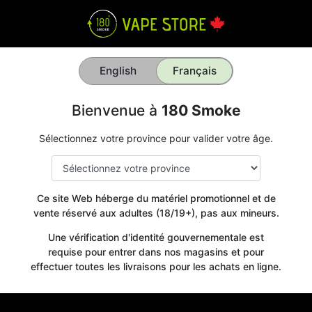
English
Français
Bienvenue à
180 Smoke
Sélectionnez votre province pour valider votre âge.
Ce site Web héberge du matériel promotionnel et de
vente réservé aux adultes (18/19+), pas aux mineurs.
Une vérification d'identité gouvernementale est
requise pour entrer dans nos magasins et pour
effectuer toutes les livraisons pour les achats en ligne.