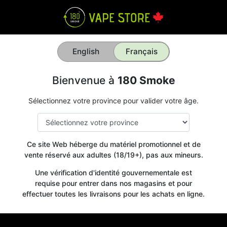
English
Français
Bienvenue à
180 Smoke
Sélectionnez votre province pour valider votre âge.
Ce site Web héberge du matériel promotionnel et de
vente réservé aux adultes (18/19+), pas aux mineurs.
Une vérification d'identité gouvernementale est
requise pour entrer dans nos magasins et pour
effectuer toutes les livraisons pour les achats en ligne.