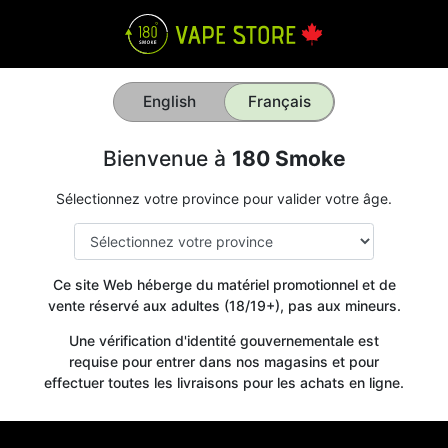
English
Français
Bienvenue à
180 Smoke
Sélectionnez votre province pour valider votre âge.
Ce site Web héberge du matériel promotionnel et de
vente réservé aux adultes (18/19+), pas aux mineurs.
Une vérification d'identité gouvernementale est
requise pour entrer dans nos magasins et pour
effectuer toutes les livraisons pour les achats en ligne.