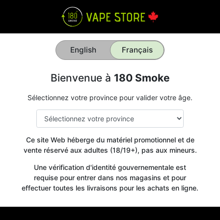
English
Français
Bienvenue à
180 Smoke
Sélectionnez votre province pour valider votre âge.
Ce site Web héberge du matériel promotionnel et de
vente réservé aux adultes (18/19+), pas aux mineurs.
Une vérification d'identité gouvernementale est
requise pour entrer dans nos magasins et pour
effectuer toutes les livraisons pour les achats en ligne.