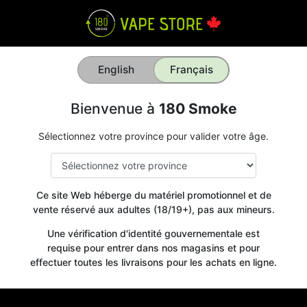
English
Français
Bienvenue à
180 Smoke
Sélectionnez votre province pour valider votre âge.
Ce site Web héberge du matériel promotionnel et de
vente réservé aux adultes (18/19+), pas aux mineurs.
Une vérification d'identité gouvernementale est
requise pour entrer dans nos magasins et pour
effectuer toutes les livraisons pour les achats en ligne.