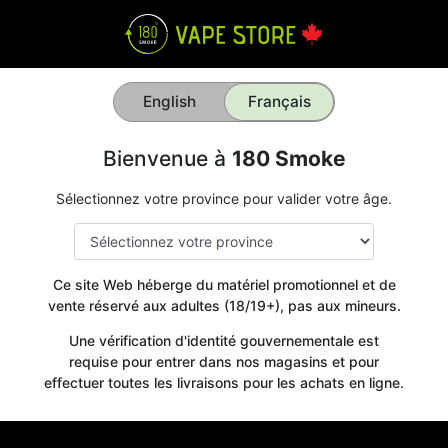
English
Français
Bienvenue à
180 Smoke
Sélectionnez votre province pour valider votre âge.
Ce site Web héberge du matériel promotionnel et de
vente réservé aux adultes (18/19+), pas aux mineurs.
Une vérification d'identité gouvernementale est
requise pour entrer dans nos magasins et pour
effectuer toutes les livraisons pour les achats en ligne.