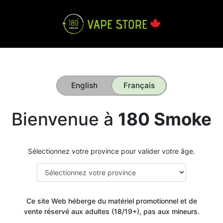
English
Français
Bienvenue à
180 Smoke
Sélectionnez votre province pour valider votre âge.
Ce site Web héberge du matériel promotionnel et de
vente réservé aux adultes (18/19+), pas aux mineurs.