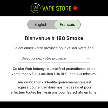
English
Français
Bienvenue à
180 Smoke
Sélectionnez votre province pour valider votre âge.
Ce site Web héberge du matériel promotionnel et de
vente réservé aux adultes (18/19+), pas aux mineurs.
Une vérification d'identité gouvernementale est
requise pour entrer dans nos magasins et pour
effectuer toutes les livraisons pour les achats en ligne.