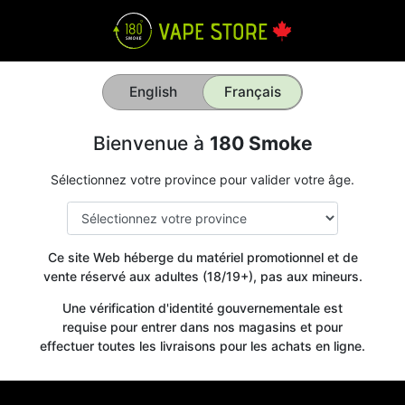
English
Français
Bienvenue à
180 Smoke
Sélectionnez votre province pour valider votre âge.
Ce site Web héberge du matériel promotionnel et de
vente réservé aux adultes (18/19+), pas aux mineurs.
Une vérification d'identité gouvernementale est
requise pour entrer dans nos magasins et pour
effectuer toutes les livraisons pour les achats en ligne.