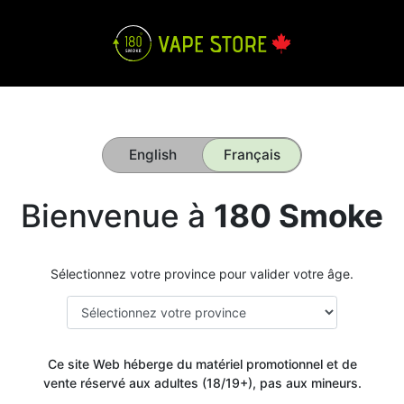
English
Français
Bienvenue à
180 Smoke
Sélectionnez votre province pour valider votre âge.
Ce site Web héberge du matériel promotionnel et de
vente réservé aux adultes (18/19+), pas aux mineurs.