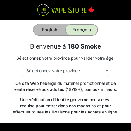
English
Français
Bienvenue à
180 Smoke
Sélectionnez votre province pour valider votre âge.
Ce site Web héberge du matériel promotionnel et de
vente réservé aux adultes (18/19+), pas aux mineurs.
Une vérification d'identité gouvernementale est
requise pour entrer dans nos magasins et pour
effectuer toutes les livraisons pour les achats en ligne.